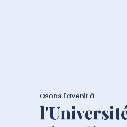
Osons l'avenir à
l'Universit