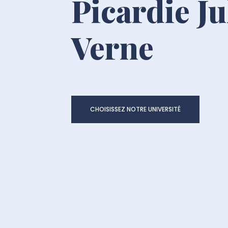
Picardie Ju
Verne
CHOISISSEZ NOTRE UNIVERSITÉ