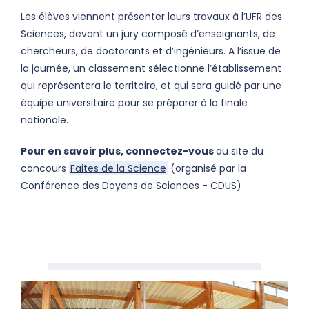
Les élèves viennent présenter leurs travaux à l’UFR des
Sciences, devant un jury composé d’enseignants, de
chercheurs, de doctorants et d’ingénieurs. A l’issue de
la journée, un classement sélectionne l’établissement
qui représentera le territoire, et qui sera guidé par une
équipe universitaire pour se préparer à la finale
nationale.
Pour en savoir plus, connectez-vous
au site du
concours
Faites de la Science
(organisé par la
Conférence des Doyens de Sciences - CDUS)