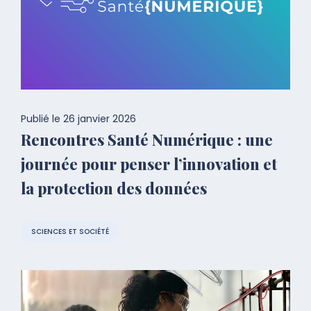
Publié le
26 janvier 2026
Rencontres Santé Numérique : une
journée pour penser l’innovation et
la protection des données
SCIENCES ET SOCIÉTÉ