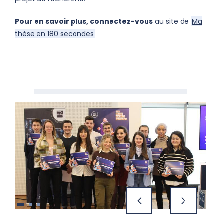
Pour en savoir plus, connectez-vous
au site de
Ma
thèse en 180 secondes
précédent
suivant