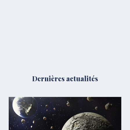
Dernières actualités