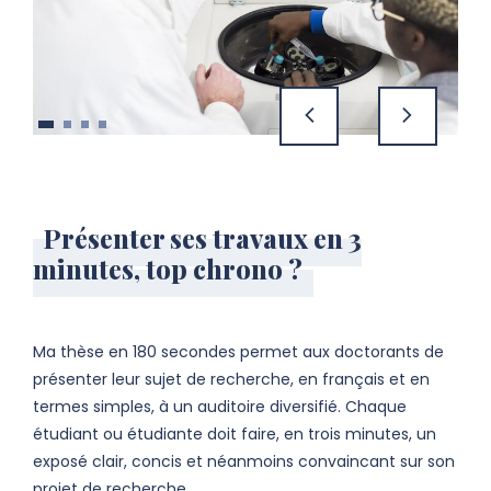
précédent
suivant
Présenter ses travaux en 3
minutes, top chrono ?
Ma thèse en 180 secondes permet aux doctorants de
présenter leur sujet de recherche, en français et en
termes simples, à un auditoire diversifié. Chaque
étudiant ou étudiante doit faire, en trois minutes, un
exposé clair, concis et néanmoins convaincant sur son
projet de recherche.