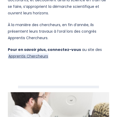
se faire, s’approprient la démarche scientifique et
ouvrent leurs horizons.
À la manière des chercheurs, en fin d’année, ils
présentent leurs travaux à l’oral lors des congrès
Apprentis Chercheurs.
Pour en savoir plus, connectez-vous
au site des
Apprentis Chercheurs