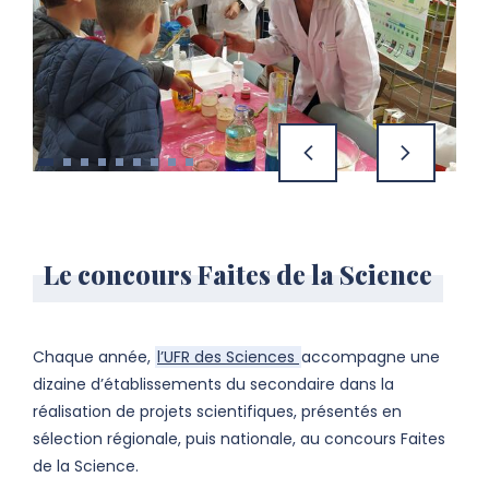
précédent
suivant
Le concours Faites de la Science
Chaque année,
l’UFR des Sciences
accompagne une
dizaine d’établissements du secondaire dans la
réalisation de projets scientifiques, présentés en
sélection régionale, puis nationale, au concours Faites
de la Science.