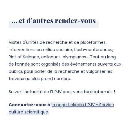
… et d’autres rendez-vous
Visites d'unités de recherche et de plateformes,
interventions en milieu scolaire, flash-conférences,
Pint of Science, colloques, olympiades… Tout au long
de l’année sont organisés des événements ouverts aux
publics pour parler de la recherche et vulgariser les
travaux au plus grand nombre.
Suivez l’actualité de l’UPJV pour vous tenir informés !
Connectez-vous à
la page Linkedin UPJV - Service
culture scientifique