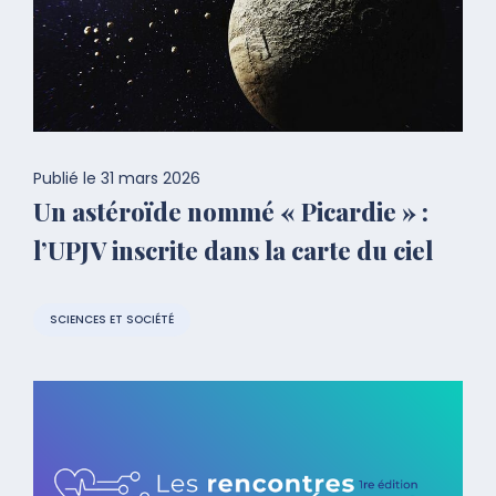
Publié le
31 mars 2026
Un astéroïde nommé « Picardie » :
l’UPJV inscrite dans la carte du ciel
SCIENCES ET SOCIÉTÉ