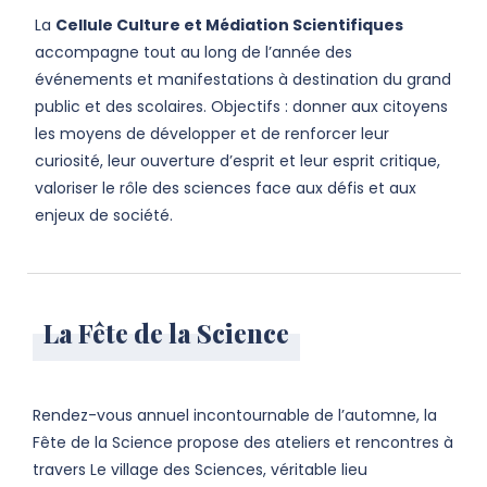
La
Cellule Culture et Médiation Scientifiques
accompagne tout au long de l’année des
événements et manifestations à destination du grand
public et des scolaires. Objectifs : donner aux citoyens
les moyens de développer et de renforcer leur
curiosité, leur ouverture d’esprit et leur esprit critique,
valoriser le rôle des sciences face aux défis et aux
enjeux de société.
La Fête de la Science
Rendez-vous annuel incontournable de l’automne, la
Fête de la Science propose des ateliers et rencontres à
travers Le village des Sciences, véritable lieu