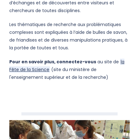
d’échanges et de découvertes entre visiteurs et
chercheurs de toutes disciplines.
Les thématiques de recherche aux problématiques
complexes sont expliquées à l’aide de bulles de savon,
de friandises et de diverses manipulations pratiques, à
la portée de toutes et tous.
Pour en savoir plus, connectez-vous
au site de
la
Fête de la Science
(site du ministère de
l'enseignement supérieur et de la recherche)