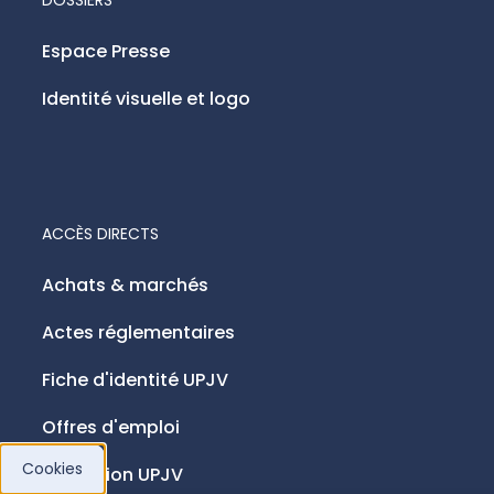
DOSSIERS
Espace Presse
Identité visuelle et logo
ACCÈS DIRECTS
Achats & marchés
Actes réglementaires
Fiche d'identité UPJV
Offres d'emploi
Cookies
Fondation UPJV