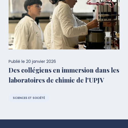
Publié le
20 janvier 2026
Des collégiens en immersion dans les
laboratoires de chimie de l'UPJV
SCIENCES ET SOCIÉTÉ