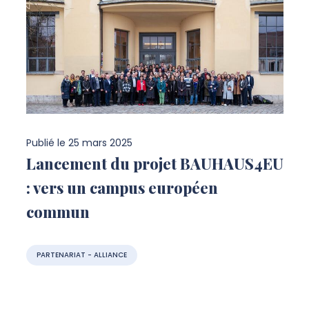
Publié le
25 mars 2025
Lancement du projet BAUHAUS4EU
: vers un campus européen
commun
PARTENARIAT - ALLIANCE