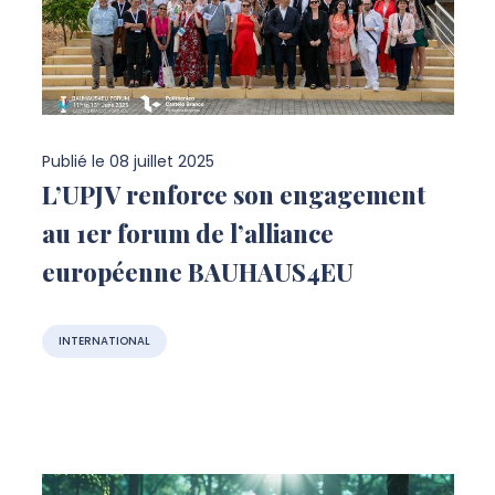
Publié le
08 juillet 2025
L’UPJV renforce son engagement
au 1er forum de l’alliance
européenne BAUHAUS4EU
INTERNATIONAL