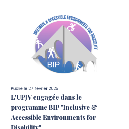
Publié le
27 février 2025
L'UPJV engagée dans le
programme BIP "Inclusive &
Accessible Environments for
Disability"