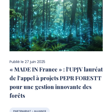
Publié le
27 juin 2025
« MADE IN France » : l’UPJV lauréat
de l’appel à projets PEPR FORESTT
pour une gestion innovante des
forêts
PARTENARIAT - ALLIANCE