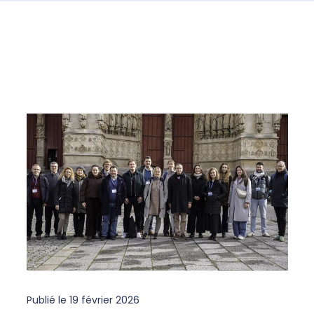
Publié le
19 février 2026