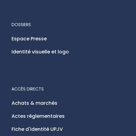
DOSSIERS
Espace Presse
Identité visuelle et logo
ACCÈS DIRECTS
Achats & marchés
Actes réglementaires
Fiche d'identité UPJV