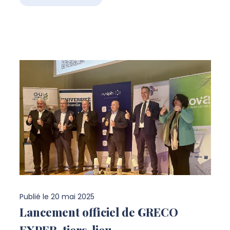
Publié le
20 mai 2025
Lancement officiel de GRECO
EXPER, tiers-lieu