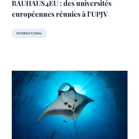
BAUHAUS4EU : des universités
européennes réunies à l’UPJV
INTERNATIONAL