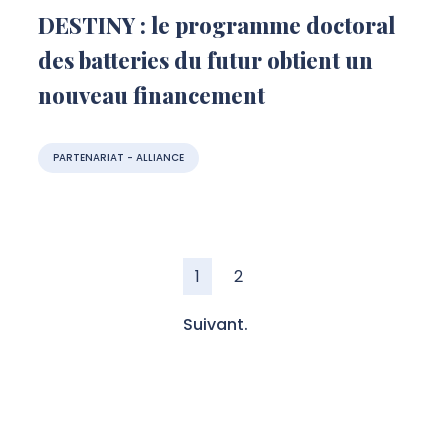
DESTINY : le programme doctoral
des batteries du futur obtient un
nouveau financement
PARTENARIAT - ALLIANCE
1
2
Suivant.