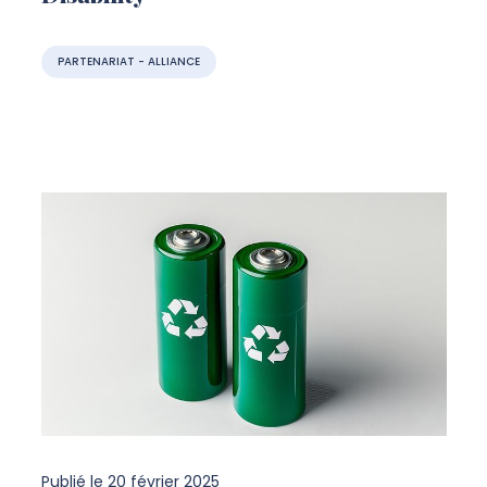
PARTENARIAT - ALLIANCE
Publié le
20 février 2025