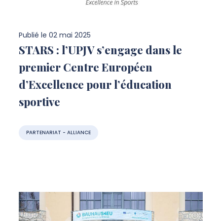
Publié le
02 mai 2025
STARS : l’UPJV s’engage dans le
premier Centre Européen
d’Excellence pour l’éducation
sportive
PARTENARIAT - ALLIANCE