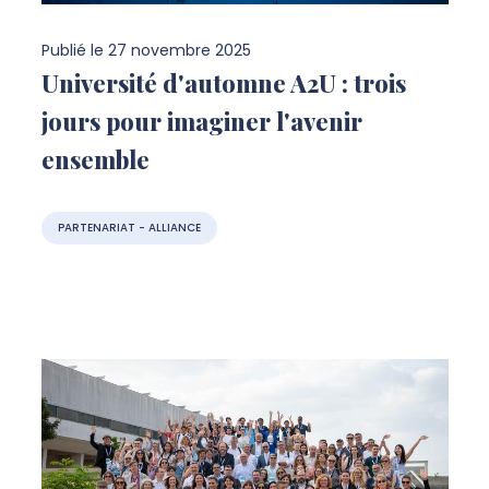
Publié le
27 novembre 2025
Université d'automne A2U : trois
jours pour imaginer l'avenir
ensemble
PARTENARIAT - ALLIANCE