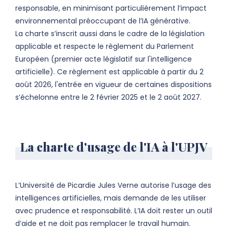
responsable, en minimisant particulièrement l’impact
environnemental préoccupant de l’IA générative.
La charte s’inscrit aussi dans le cadre de la législation
applicable et respecte le règlement du Parlement
Européen (premier acte législatif sur l'intelligence
artificielle). Ce règlement est applicable à partir du 2
août 2026, l'entrée en vigueur de certaines dispositions
s’échelonne entre le 2 février 2025 et le 2 août 2027.
La charte d'usage de l'IA à l'UPJV
L’Université de Picardie Jules Verne autorise l’usage des
intelligences artificielles, mais demande de les utiliser
avec prudence et responsabilité. L’IA doit rester un outil
d’aide et ne doit pas remplacer le travail humain.