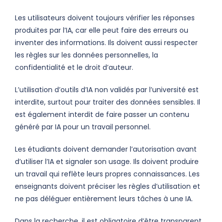
Les utilisateurs doivent toujours vérifier les réponses
produites par l’IA, car elle peut faire des erreurs ou
inventer des informations. Ils doivent aussi respecter
les règles sur les données personnelles, la
confidentialité et le droit d’auteur.
L’utilisation d’outils d’IA non validés par l’université est
interdite, surtout pour traiter des données sensibles. Il
est également interdit de faire passer un contenu
généré par IA pour un travail personnel.
Les étudiants doivent demander l’autorisation avant
d’utiliser l’IA et signaler son usage. Ils doivent produire
un travail qui reflète leurs propres connaissances. Les
enseignants doivent préciser les règles d’utilisation et
ne pas déléguer entièrement leurs tâches à une IA.
Dans la recherche, il est obligatoire d’être transparent