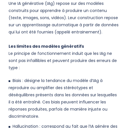
Une IA générative (IAg) repose sur des modèles
construits pour apprendre à produire un contenu
(texte, images, sons, vidéos). Leur construction repose
sur un apprentissage automatique à partir de données
qui lui ont été fournies (appelé entrainement).
Les limites des modèles génératifs
Le principe de fonctionnement induit que les IAg ne
sont pas infaillibles et peuvent produire des erreurs de
type :
Biais : désigne la tendance du modèle d’IAg à
reproduire ou amplifier des stéréotypes et
déséquilibres présents dans les données sur lesquelles
il a été entraîné. Ces biais peuvent influencer les
réponses produites, parfois de manière injuste ou
discriminatoire.
Hallucination : correspond au fait que l’IA génère des