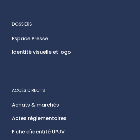
DOSSIERS
Espace Presse
Identité visuelle et logo
ACCÈS DIRECTS
Achats & marchés
Actes réglementaires
Fiche d'identité UPJV