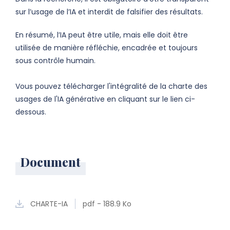
sur l’usage de l’IA et interdit de falsifier des résultats.
En résumé, l’IA peut être utile, mais elle doit être
utilisée de manière réfléchie, encadrée et toujours
sous contrôle humain.
Vous pouvez télécharger l'intégralité de la charte des
usages de l'IA générative en cliquant sur le lien ci-
dessous.
Document
CHARTE-IA
pdf - 188.9 Ko