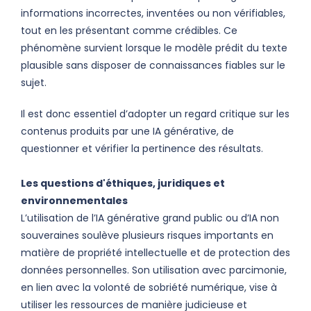
informations incorrectes, inventées ou non vérifiables,
tout en les présentant comme crédibles. Ce
phénomène survient lorsque le modèle prédit du texte
plausible sans disposer de connaissances fiables sur le
sujet.
Il est donc essentiel d’adopter un regard critique sur les
contenus produits par une IA générative, de
questionner et vérifier la pertinence des résultats.
Les questions d'éthiques, juridiques et
environnementales
L’utilisation de l’IA générative grand public ou d’IA non
souveraines soulève plusieurs risques importants en
matière de propriété intellectuelle et de protection des
données personnelles. Son utilisation avec parcimonie,
en lien avec la volonté de sobriété numérique, vise à
utiliser les ressources de manière judicieuse et