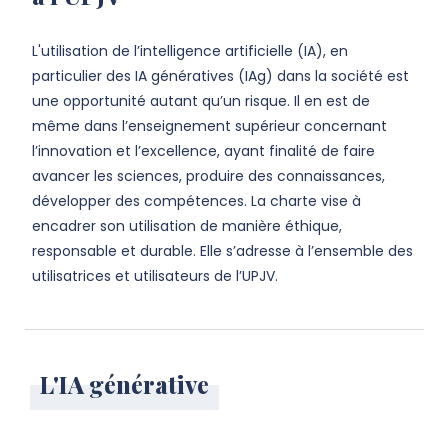
L'utilisation de l’intelligence artificielle (IA), en
particulier des IA génératives (IAg) dans la société est
une opportunité autant qu’un risque. Il en est de
même dans l’enseignement supérieur concernant
l’innovation et l’excellence, ayant finalité de faire
avancer les sciences, produire des connaissances,
développer des compétences. La charte vise à
encadrer son utilisation de manière éthique,
responsable et durable. Elle s’adresse à l’ensemble des
utilisatrices et utilisateurs de l’UPJV.
L'IA générative