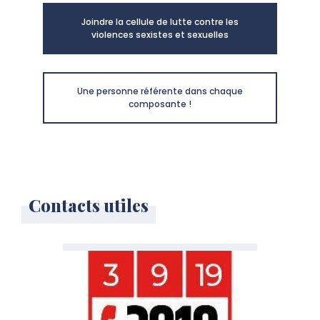
Joindre la cellule de lutte contre les
violences sexistes et sexuelles
Une personne référente dans chaque
composante !
Contacts utiles