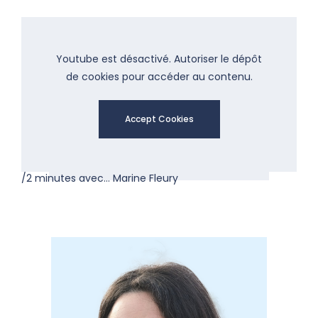
Youtube est désactivé. Autoriser le dépôt
de cookies pour accéder au contenu.
Accept Cookies
/2 minutes avec… Marine Fleury