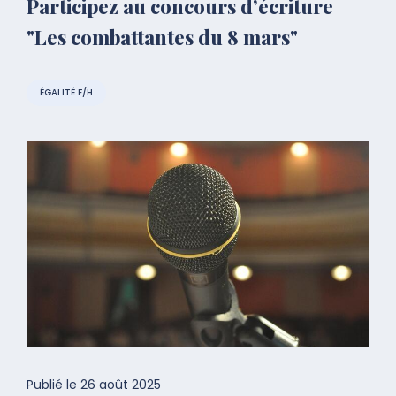
Participez au concours d’écriture
"Les combattantes du 8 mars"
ÉGALITÉ F/H
Publié le
26 août 2025