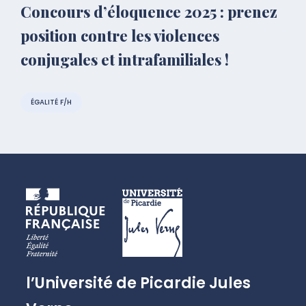
Concours d’éloquence 2025 : prenez
position contre les violences
conjugales et intrafamiliales !
ÉGALITÉ F/H
l’Université de Picardie Jules