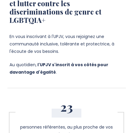
et lutter contre les
discriminations de genre et
LGBTQIA+
En vous inscrivant à l'UPJV, vous rejoignez une
communauté inclusive, tolérante et protectrice, à
l'écoute de vos besoins.
Au quotidien,
l'UPJV s'inscrit à vos côtés pour
davantage d'égalité
.
23
personnes référentes, au plus proche de vos