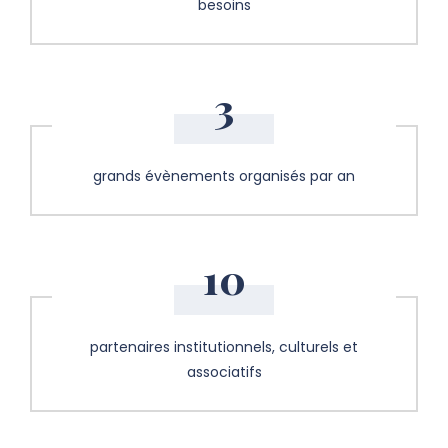
besoins
3
grands évènements organisés par an
10
partenaires institutionnels, culturels et
associatifs