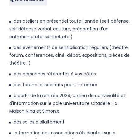
des ateliers en présentiel toute l'année (self défense,
self défense verbal, couture, préparation d'un
entretien professionnel, etc.)
des évènements de sensibilisation réguliers (théâtre
forum, conférences, ciné-débat, expositions, pièces de
théâtre...)
des personnes référentes à vos côtés
des forums associatifs pour s'informer
à partir de la rentrée 2024, un lieu de convivialité et
d'information sur le pôle universitaire Citadelle : la
Maison Nina et Simon.e
des salles d'allaitement
la formation des associations étudiantes sur la