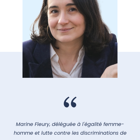
Marine Fleury, déléguée à l'égalité femme-
homme et lutte contre les discriminations de