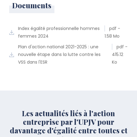
Documents
Index égalité professionnelle hommes
pdf -
femmes 2024
1.58 Mo
Plan d'action national 2021-2025 : une
pdf -
nouvelle étape dans la lutte contre les
415.12
VSS dans l'ESR
Ko
Les actualités liés à l'action
entreprise par l'UPJV pour
davantage d'égalité entre toutes et