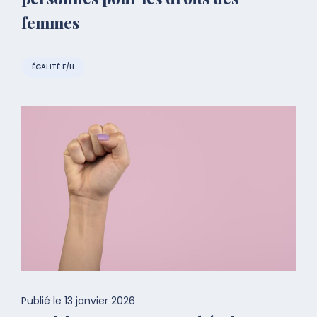
femmes
ÉGALITÉ F/H
Publié le
13 janvier 2026