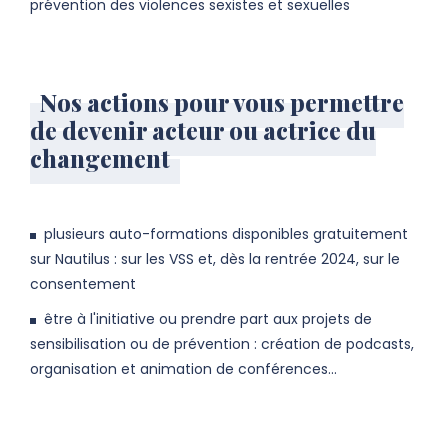
prévention des violences sexistes et sexuelles
Nos actions pour vous permettre
de devenir acteur ou actrice du
changement
plusieurs auto-formations disponibles gratuitement
sur Nautilus : sur les VSS et, dès la rentrée 2024, sur le
consentement
être à l'initiative ou prendre part aux projets de
sensibilisation ou de prévention : création de podcasts,
organisation et animation de conférences...