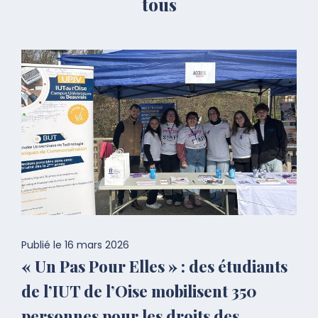
tous
Publié le
16 mars 2026
« Un Pas Pour Elles » : des étudiants
de l’IUT de l’Oise mobilisent 350
personnes pour les droits des