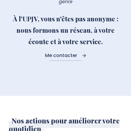
genre
À l'UPJV, vous n'êtes pas anonyme :
nous formons un réseau, à votre
écoute et à votre service.
Me contacter
Nos actions pour améliorer votre
quotidien